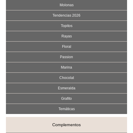
Molonas
Tendencias 2026
Topitos
Rayas
Floral
Passion
Marina
Chocolat
Esmeralda
Grafito
Temáticas
Complementos