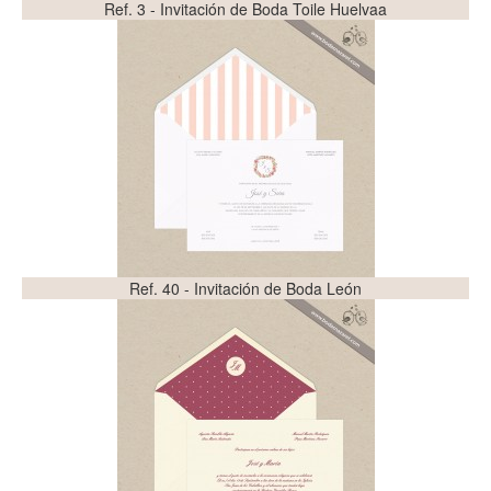
Ref. 3 - Invitación de Boda Toile Huelvaa
Ref. 40 - Invitación de Boda León