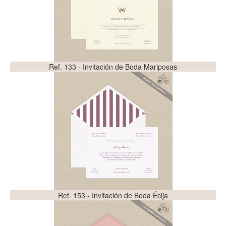
Ref. 133 - Invitación de Boda Mariposas
Ref. 153 - Invitación de Boda Écija