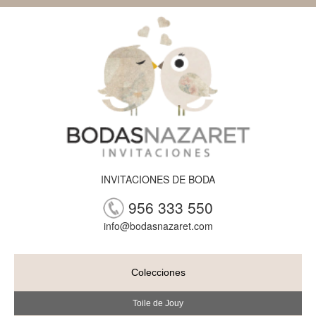
INVITACIONES DE BODA
956 333 550
info@bodasnazaret.com
Colecciones
Toile de Jouy