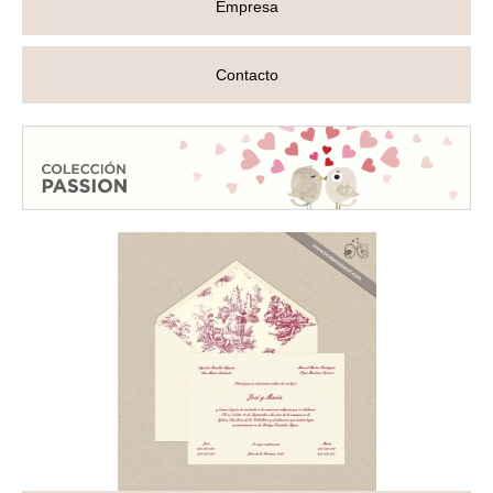
Empresa
Contacto